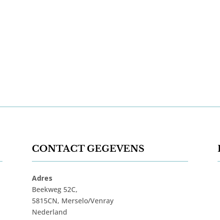
CONTACT GEGEVENS
Adres
Beekweg 52C,
5815CN, Merselo/Venray
Nederland