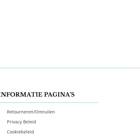
INFORMATIE PAGINA’S
Retourneren/Omruilen
Privacy Beleid
Cookiebeleid