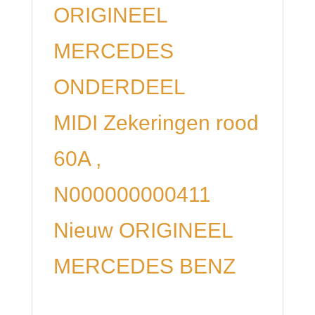
ORIGINEEL
MERCEDES
ONDERDEEL
MIDI Zekeringen rood
60A ,
N000000000411
Nieuw ORIGINEEL
MERCEDES BENZ