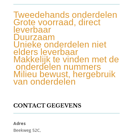
Tweedehands onderdelen
Grote voorraad, direct
leverbaar
Duurzaam
Unieke onderdelen niet
elders leverbaar
Makkelijk te vinden met de
onderdelen nummers
Milieu bewust, hergebruik
van onderdelen
CONTACT GEGEVENS
Adres
Beekweg 52C,