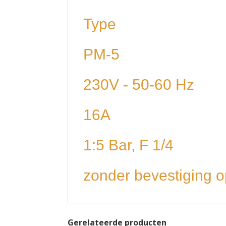
Type
PM-5
230V - 50-60 Hz
16A
1:5 Bar, F 1/4
zonder bevestiging o
Gerelateerde producten