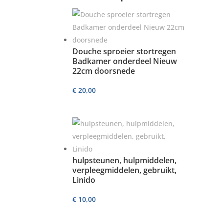
Douche sproeier stortregen
Badkamer onderdeel Nieuw
22cm doorsnede
€
20,00
hulpsteunen, hulpmiddelen,
verpleegmiddelen, gebruikt,
Linido
€
10,00