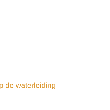
p de waterleiding