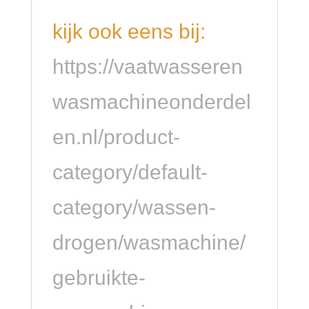
kijk ook eens bij:
https://vaatwasseren
wasmachineonderdel
en.nl/product-
category/default-
category/wassen-
drogen/wasmachine/
gebruikte-