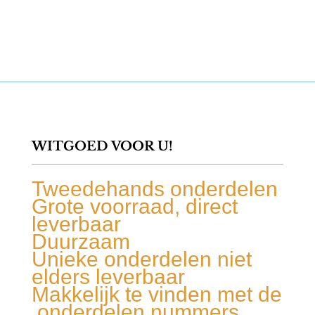
WITGOED VOOR U!
Tweedehands onderdelen
Grote voorraad, direct
leverbaar
Duurzaam
Unieke onderdelen niet
elders leverbaar
Makkelijk te vinden met de
onderdelen nummers