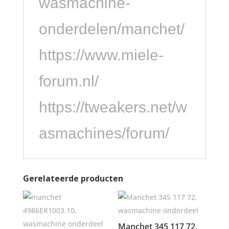
wasmachine-
onderdelen/manchet/
https://www.miele-
forum.nl/
https://tweakers.net/w
asmachines/forum/
Gerelateerde producten
Manchet 345 117 72,