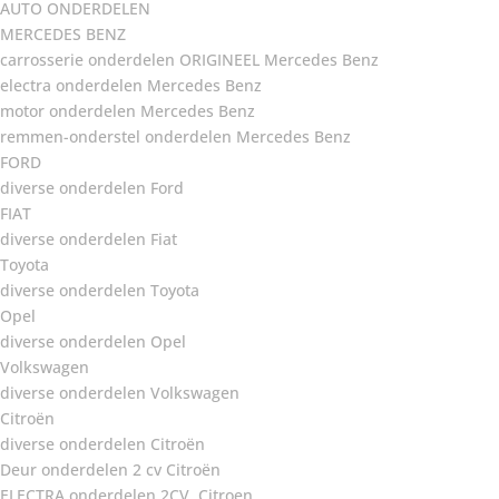
AUTO ONDERDELEN
MERCEDES BENZ
carrosserie onderdelen ORIGINEEL Mercedes Benz
electra onderdelen Mercedes Benz
motor onderdelen Mercedes Benz
remmen-onderstel onderdelen Mercedes Benz
FORD
diverse onderdelen Ford
FIAT
diverse onderdelen Fiat
Toyota
diverse onderdelen Toyota
Opel
diverse onderdelen Opel
Volkswagen
diverse onderdelen Volkswagen
Citroën
diverse onderdelen Citroën
Deur onderdelen 2 cv Citroën
ELECTRA onderdelen 2CV, Citroen