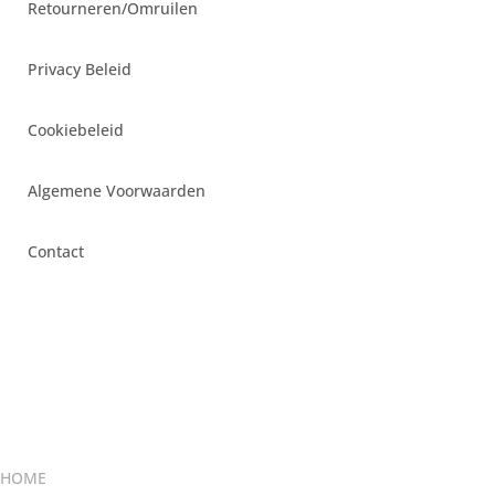
Retourneren/Omruilen
Privacy Beleid
Cookiebeleid
Algemene Voorwaarden
Contact
HOME