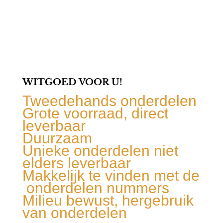
WITGOED VOOR U!
Tweedehands onderdelen
Grote voorraad, direct
leverbaar
Duurzaam
Unieke onderdelen niet
elders leverbaar
Makkelijk te vinden met de
onderdelen nummers
Milieu bewust, hergebruik
van onderdelen