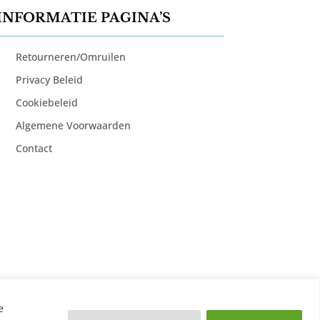
INFORMATIE PAGINA’S
Retourneren/Omruilen
Privacy Beleid
Cookiebeleid
Algemene Voorwaarden
Contact
e