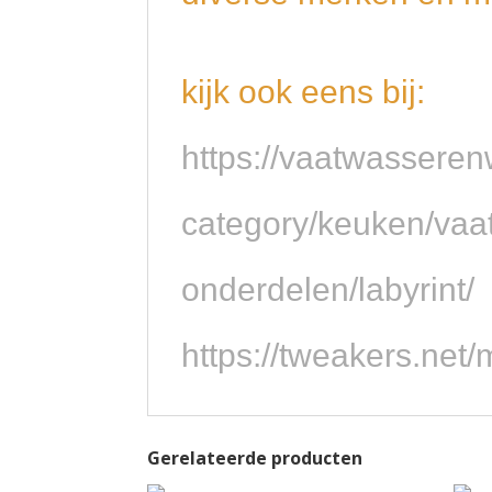
kijk ook eens bij:
https://vaatwasseren
category/keuken/vaa
onderdelen/labyrint/
https://tweakers.net
Gerelateerde producten