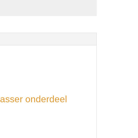
wasser onderdeel