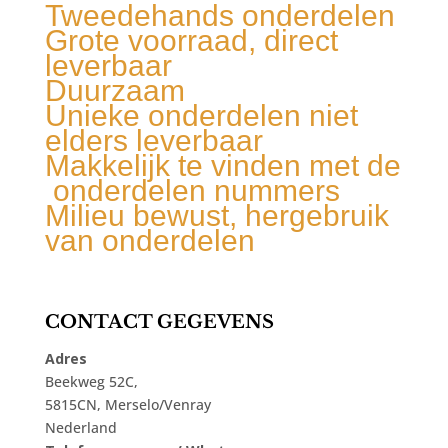
Tweedehands onderdelen
Grote voorraad, direct
leverbaar
Duurzaam
Unieke onderdelen niet
elders leverbaar
Makkelijk te vinden met de
onderdelen nummers
Milieu bewust, hergebruik
van onderdelen
CONTACT GEGEVENS
Adres
Beekweg 52C,
5815CN, Merselo/Venray
Nederland