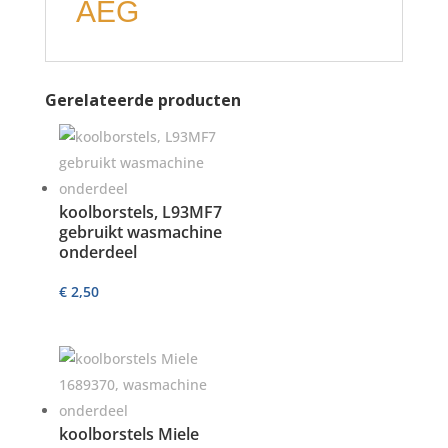
AEG
Gerelateerde producten
koolborstels, L93MF7
gebruikt wasmachine
onderdeel
€
2,50
koolborstels Miele