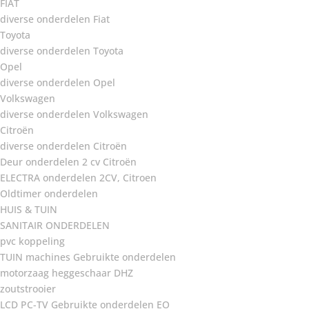
FIAT
diverse onderdelen Fiat
Toyota
diverse onderdelen Toyota
Opel
diverse onderdelen Opel
Volkswagen
diverse onderdelen Volkswagen
Citroën
diverse onderdelen Citroën
Deur onderdelen 2 cv Citroën
ELECTRA onderdelen 2CV, Citroen
Oldtimer onderdelen
HUIS & TUIN
SANITAIR ONDERDELEN
pvc koppeling
TUIN machines Gebruikte onderdelen
motorzaag heggeschaar DHZ
zoutstrooier
LCD PC-TV Gebruikte onderdelen EO