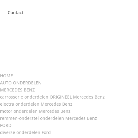
Contact
HOME
AUTO ONDERDELEN
MERCEDES BENZ
carrosserie onderdelen ORIGINEEL Mercedes Benz
electra onderdelen Mercedes Benz
motor onderdelen Mercedes Benz
remmen-onderstel onderdelen Mercedes Benz
FORD
diverse onderdelen Ford