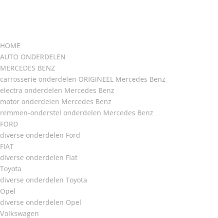
HOME
AUTO ONDERDELEN
MERCEDES BENZ
carrosserie onderdelen ORIGINEEL Mercedes Benz
electra onderdelen Mercedes Benz
motor onderdelen Mercedes Benz
remmen-onderstel onderdelen Mercedes Benz
FORD
diverse onderdelen Ford
FIAT
diverse onderdelen Fiat
Toyota
diverse onderdelen Toyota
Opel
diverse onderdelen Opel
Volkswagen