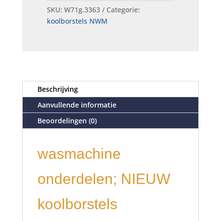
SKU:
W71g.3363
Categorie:
koolborstels NWM
Beschrijving
Aanvullende informatie
Beoordelingen (0)
wasmachine
onderdelen; NIEUW
koolborstels