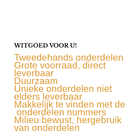
WITGOED VOOR U!
Tweedehands onderdelen
Grote voorraad, direct
leverbaar
Duurzaam
Unieke onderdelen niet
elders leverbaar
Makkelijk te vinden met de
onderdelen nummers
Milieu bewust, hergebruik
van onderdelen