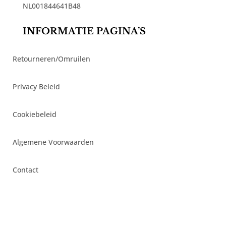
NL001844641B48
INFORMATIE PAGINA’S
Retourneren/Omruilen
Privacy Beleid
Cookiebeleid
Algemene Voorwaarden
Contact