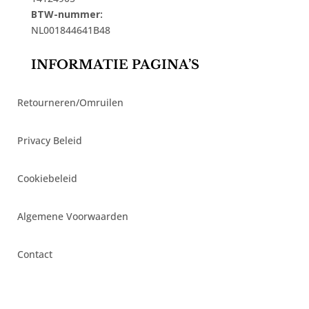
BTW-nummer:
NL001844641B48
INFORMATIE PAGINA’S
Retourneren/Omruilen
Privacy Beleid
Cookiebeleid
Algemene Voorwaarden
Contact