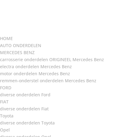
HOME
AUTO ONDERDELEN
MERCEDES BENZ
carrosserie onderdelen ORIGINEEL Mercedes Benz
electra onderdelen Mercedes Benz
motor onderdelen Mercedes Benz
remmen-onderstel onderdelen Mercedes Benz
FORD
diverse onderdelen Ford
FIAT
diverse onderdelen Fiat
Toyota
diverse onderdelen Toyota
Opel
diverse onderdelen Opel