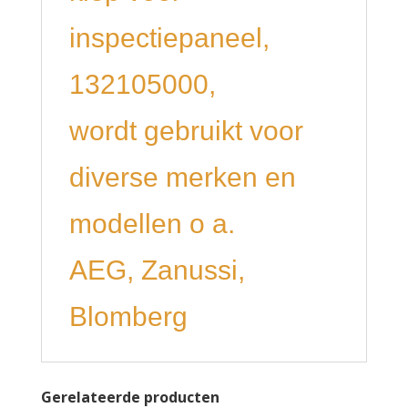
inspectiepaneel,
132105000,
wordt gebruikt voor
diverse merken en
modellen o a.
AEG, Zanussi,
Blomberg
Gerelateerde producten