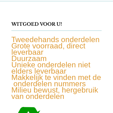
WITGOED VOOR U!
Tweedehands onderdelen
Grote voorraad, direct
leverbaar
Duurzaam
Unieke onderdelen niet
elders leverbaar
Makkelijk te vinden met de
onderdelen nummers
Milieu bewust, hergebruik
van onderdelen