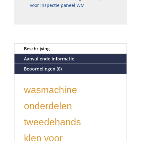
voor inspectie paneel WM
Beschrijving
Aanvullende informatie
Beoordelingen (0)
wasmachine
onderdelen
tweedehands
klep voor