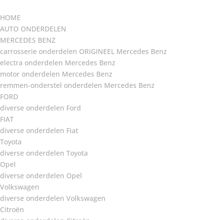
HOME
AUTO ONDERDELEN
MERCEDES BENZ
carrosserie onderdelen ORIGINEEL Mercedes Benz
electra onderdelen Mercedes Benz
motor onderdelen Mercedes Benz
remmen-onderstel onderdelen Mercedes Benz
FORD
diverse onderdelen Ford
FIAT
diverse onderdelen Fiat
Toyota
diverse onderdelen Toyota
Opel
diverse onderdelen Opel
Volkswagen
diverse onderdelen Volkswagen
Citroën