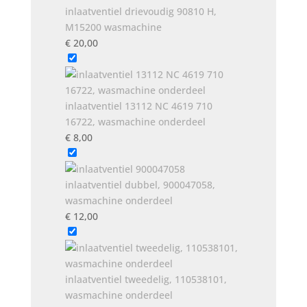
inlaatventiel drievoudig 90810 H,
M15200 wasmachine
€
20,00
inlaatventiel 13112 NC 4619 710
16722, wasmachine onderdeel
€
8,00
inlaatventiel dubbel, 900047058,
wasmachine onderdeel
€
12,00
inlaatventiel tweedelig, 110538101,
wasmachine onderdeel