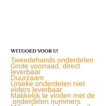
WITGOED VOOR U!
Tweedehands onderdelen
Grote voorraad, direct
leverbaar
Duurzaam
Unieke onderdelen niet
elders leverbaar
Makkelijk te vinden met de
onderdelen nummers