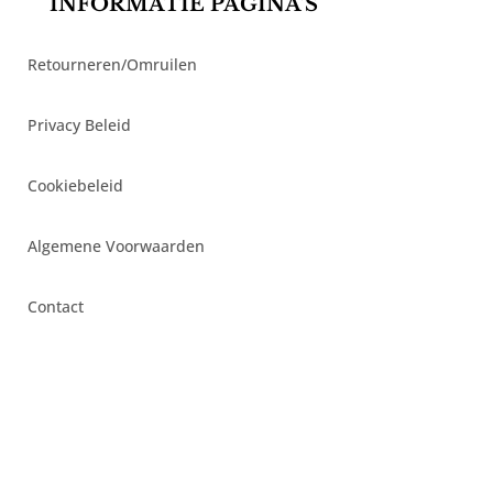
INFORMATIE PAGINA’S
Retourneren/Omruilen
Privacy Beleid
Cookiebeleid
Algemene Voorwaarden
Contact