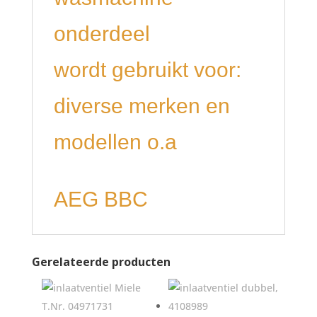
onderdeel
wordt gebruikt voor:
diverse merken en
modellen o.a
AEG BBC
Gerelateerde producten