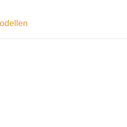
odellen