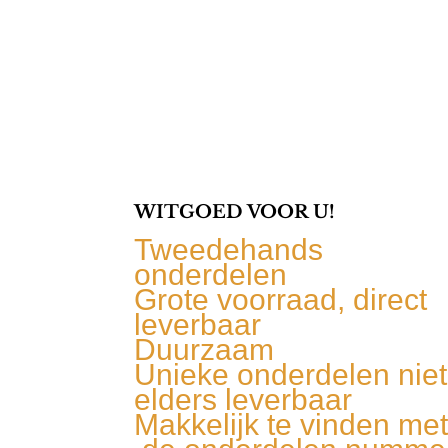
WITGOED VOOR U!
Tweedehands
onderdelen
Grote voorraad, direct
leverbaar
Duurzaam
Unieke onderdelen niet
elders leverbaar
Makkelijk te vinden me