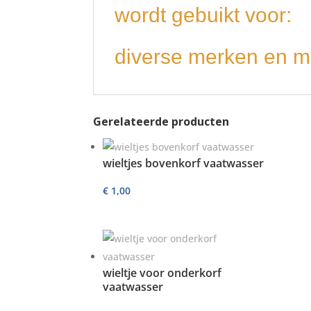
wordt gebuikt voor:
diverse merken en m
Gerelateerde producten
wieltjes bovenkorf vaatwasser
€
1,00
wieltje voor onderkorf
vaatwasser