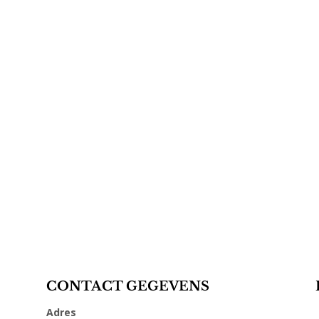
CONTACT GEGEVENS
Adres