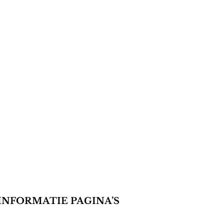
INFORMATIE PAGINA’S