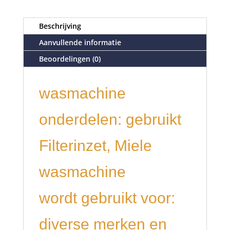
Beschrijving
Aanvullende informatie
Beoordelingen (0)
wasmachine
onderdelen: gebruikt
Filterinzet, Miele
wasmachine
wordt gebruikt voor:
diverse merken en