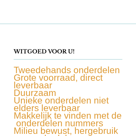
WITGOED VOOR U!
Tweedehands onderdelen
Grote voorraad, direct
leverbaar
Duurzaam
Unieke onderdelen niet
elders leverbaar
Makkelijk te vinden met de
onderdelen nummers
Milieu bewust, hergebruik