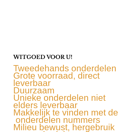
WITGOED VOOR U!
Tweedehands onderdelen
Grote voorraad, direct
leverbaar
Duurzaam
Unieke onderdelen niet
elders leverbaar
Makkelijk te vinden met de
onderdelen nummers
Milieu bewust, hergebruik