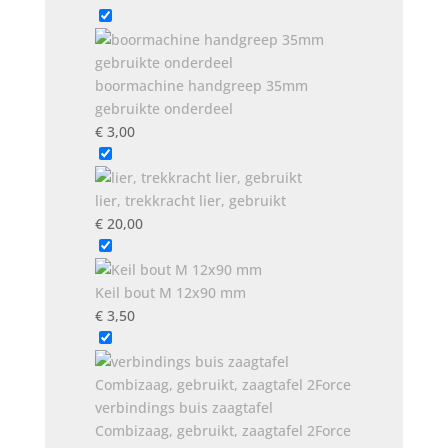
boormachine handgreep 35mm
gebruikte onderdeel
€
3,00
lier, trekkracht lier, gebruikt
€
20,00
Keil bout M 12x90 mm
€
3,50
verbindings buis zaagtafel
Combizaag, gebruikt, zaagtafel 2Force