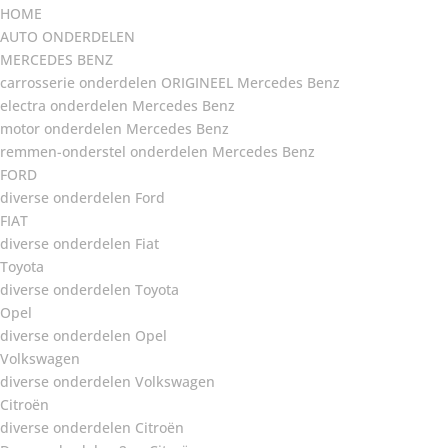
HOME
AUTO ONDERDELEN
MERCEDES BENZ
carrosserie onderdelen ORIGINEEL Mercedes Benz
electra onderdelen Mercedes Benz
motor onderdelen Mercedes Benz
remmen-onderstel onderdelen Mercedes Benz
FORD
diverse onderdelen Ford
FIAT
diverse onderdelen Fiat
Toyota
diverse onderdelen Toyota
Opel
diverse onderdelen Opel
Volkswagen
diverse onderdelen Volkswagen
Citroën
diverse onderdelen Citroën