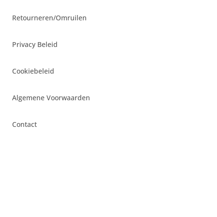
Retourneren/Omruilen
Privacy Beleid
Cookiebeleid
Algemene Voorwaarden
Contact