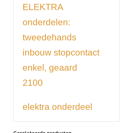
ELEKTRA
onderdelen:
tweedehands
inbouw stopcontact
enkel, geaard
2100
elektra onderdeel