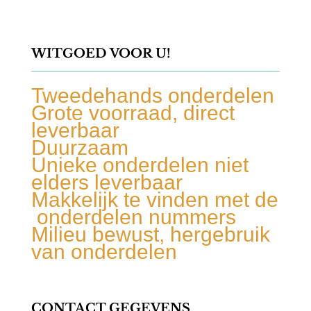
WITGOED VOOR U!
Tweedehands onderdelen
Grote voorraad, direct
leverbaar
Duurzaam
Unieke onderdelen niet
elders leverbaar
Makkelijk te vinden met de
onderdelen nummers
Milieu bewust, hergebruik
van onderdelen
CONTACT GEGEVENS