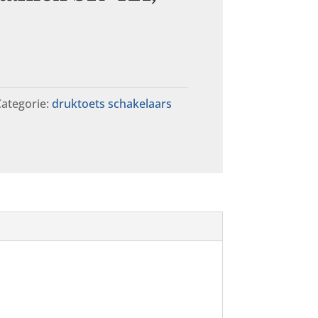
ategorie:
druktoets schakelaars