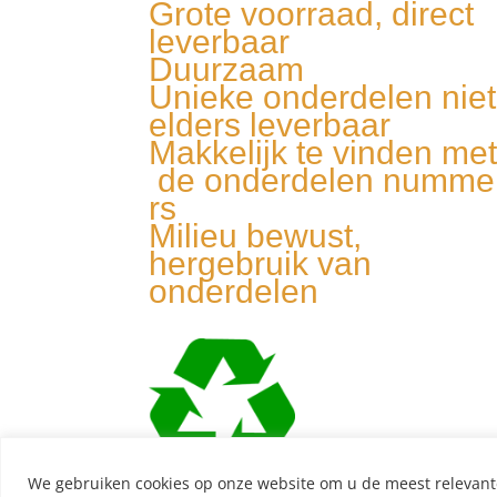
Grote voorraad, direct
leverbaar
Duurzaam
Unieke onderdelen niet
elders leverbaar
Makkelijk te vinden me
de onderdelen numme
rs
Milieu bewust,
hergebruik van
onderdelen
We gebruiken cookies op onze website om u de meest relevant