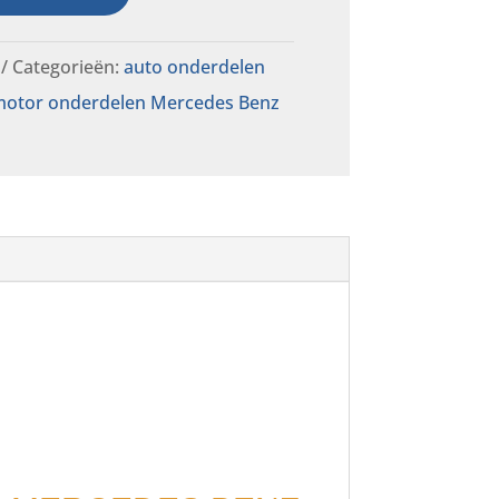
Categorieën:
auto onderdelen
otor onderdelen Mercedes Benz