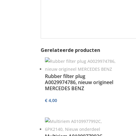
Gerelateerde producten
Rubber filter plug
A0029974786, nieuw origineel
MERCEDES BENZ
€
4,00