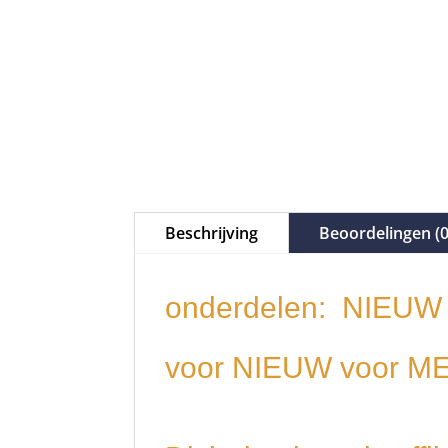
Beschrijving
Beoordelingen (0
onderdelen: NIEUW 
voor NIEUW voor 