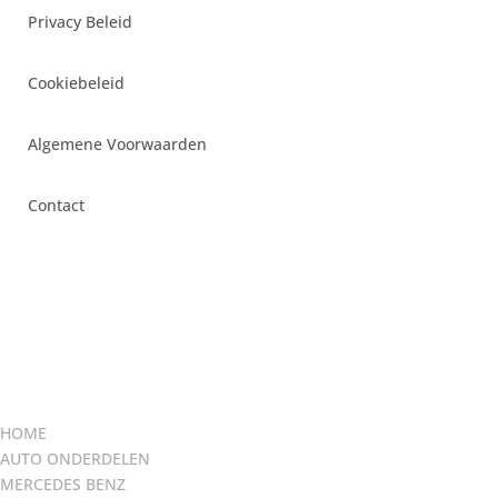
Privacy Beleid
Cookiebeleid
Algemene Voorwaarden
Contact
HOME
AUTO ONDERDELEN
MERCEDES BENZ