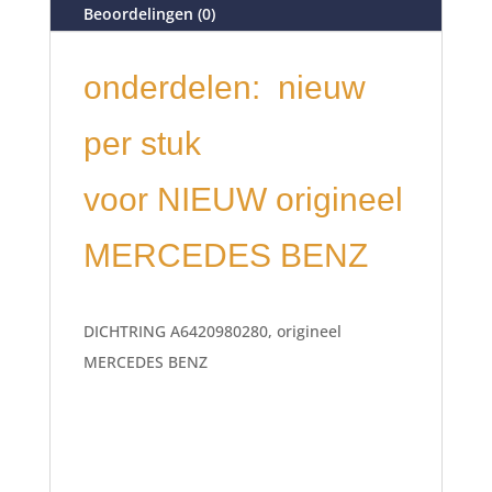
Beoordelingen (0)
onderdelen: nieuw
per stuk
voor NIEUW origineel
MERCEDES BENZ
DICHTRING A6420980280, origineel
MERCEDES BENZ