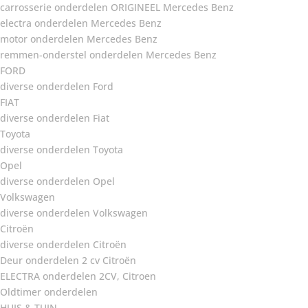
carrosserie onderdelen ORIGINEEL Mercedes Benz
electra onderdelen Mercedes Benz
motor onderdelen Mercedes Benz
remmen-onderstel onderdelen Mercedes Benz
FORD
diverse onderdelen Ford
FIAT
diverse onderdelen Fiat
Toyota
diverse onderdelen Toyota
Opel
diverse onderdelen Opel
Volkswagen
diverse onderdelen Volkswagen
Citroën
diverse onderdelen Citroën
Deur onderdelen 2 cv Citroën
ELECTRA onderdelen 2CV, Citroen
Oldtimer onderdelen
HUIS & TUIN