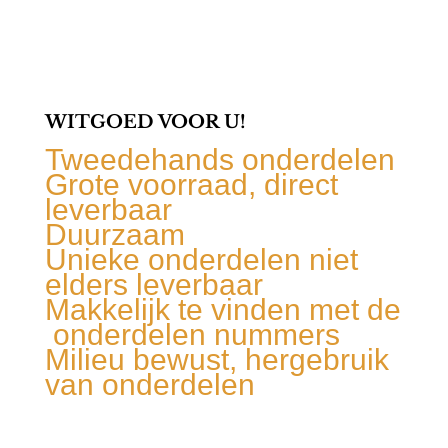
WITGOED VOOR U!
Tweedehands onderdelen
Grote voorraad, direct
leverbaar
Duurzaam
Unieke onderdelen niet
elders leverbaar
Makkelijk te vinden met de
onderdelen nummers
Milieu bewust, hergebruik
van onderdelen