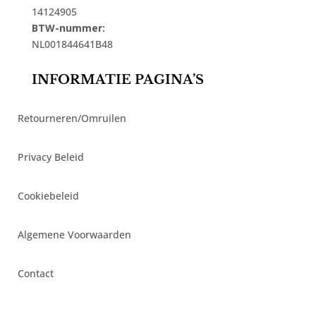
14124905
BTW-nummer:
NL001844641B48
INFORMATIE PAGINA’S
Retourneren/Omruilen
Privacy Beleid
Cookiebeleid
Algemene Voorwaarden
Contact