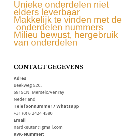
Unieke onderdelen niet
elders leverbaar
Makkelijk te vinden met de
onderdelen nummers
Milieu bewust, hergebruik
van onderdelen
CONTACT GEGEVENS
Adres
Beekweg 52C,
5815CN, Merselo/Venray
Nederland
Telefoonnummer / Whatsapp
+31 (0) 6 2424 4580
Email
nardkeuten@gmail.com
KVK-Nummer: