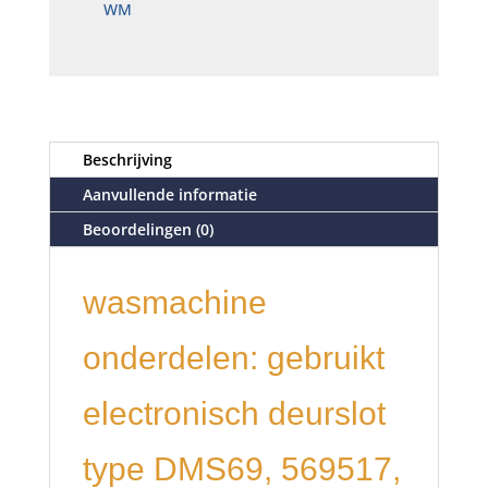
WM
Beschrijving
Aanvullende informatie
Beoordelingen (0)
wasmachine
onderdelen: gebruikt
electronisch deurslot
type DMS69, 569517,