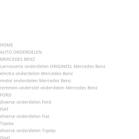
HOME
AUTO ONDERDELEN
MERCEDES BENZ
carrosserie onderdelen ORIGINEEL Mercedes Benz
electra onderdelen Mercedes Benz
motor onderdelen Mercedes Benz
remmen-onderstel onderdelen Mercedes Benz
FORD
diverse onderdelen Ford
FIAT
diverse onderdelen Fiat
Toyota
diverse onderdelen Toyota
Opel