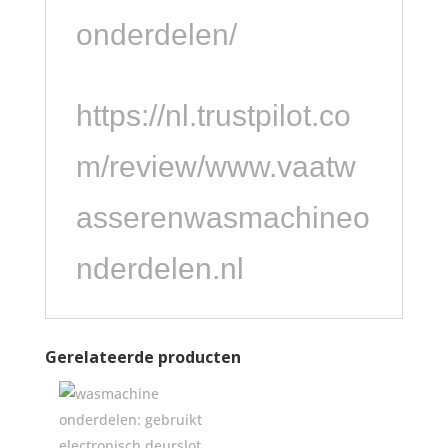
onderdelen/
https://nl.trustpilot.co
m/review/www.vaatw
asserenwasmachineo
nderdelen.nl
Gerelateerde producten