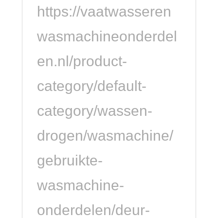
https://vaatwasseren
wasmachineonderdel
en.nl/product-
category/default-
category/wassen-
drogen/wasmachine/
gebruikte-
wasmachine-
onderdelen/deur-