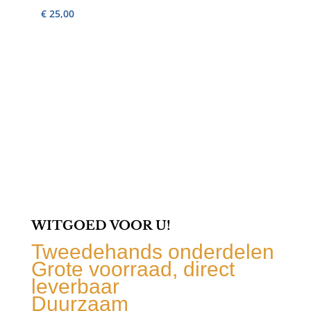
€
25,00
WITGOED VOOR U!
Tweedehands onderdelen
Grote voorraad, direct
leverbaar
Duurzaam