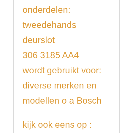
onderdelen:
tweedehands
deurslot
306 3185 AA4
wordt gebruikt voor:
diverse merken en
modellen o a Bosch
kijk ook eens op :