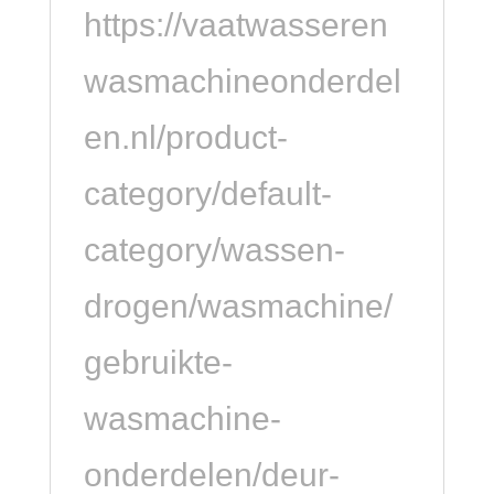
https://vaatwasseren
wasmachineonderdel
en.nl/product-
category/default-
category/wassen-
drogen/wasmachine/
gebruikte-
wasmachine-
onderdelen/deur-