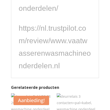
onderdelen/
https://nl.trustpilot.co
m/review/www.vaatw
asserenwasmachineo
nderdelen.nl
Gerelateerde producten
Aanbieding!