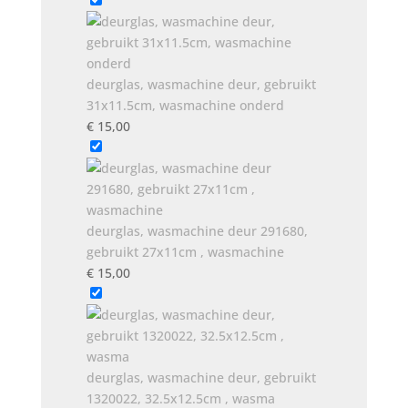
deurglas, wasmachine deur, gebruikt
31x11.5cm, wasmachine onderd
€
15,00
deurglas, wasmachine deur 291680,
gebruikt 27x11cm , wasmachine
€
15,00
deurglas, wasmachine deur, gebruikt
1320022, 32.5x12.5cm , wasma