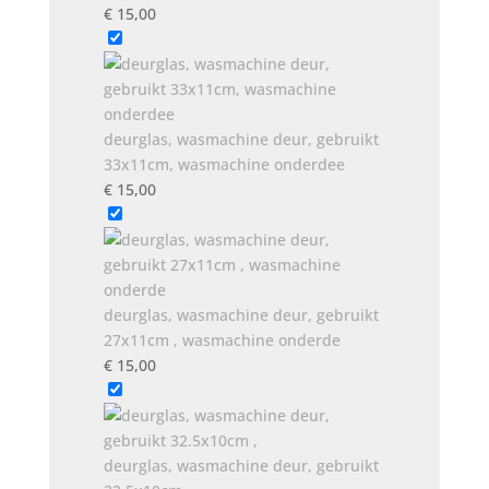
€
15,00
deurglas, wasmachine deur, gebruikt
33x11cm, wasmachine onderdee
€
15,00
deurglas, wasmachine deur, gebruikt
27x11cm , wasmachine onderde
€
15,00
deurglas, wasmachine deur, gebruikt