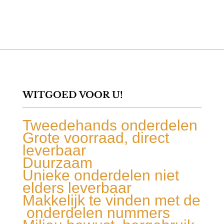
WITGOED VOOR U!
Tweedehands onderdelen
Grote voorraad, direct
leverbaar
Duurzaam
Unieke onderdelen niet
elders leverbaar
Makkelijk te vinden met de
onderdelen nummers