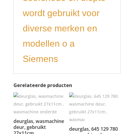
wordt gebruikt voor
diverse merken en
modellen o a
Siemens
Gerelateerde producten
deurglas, wasmachine
deur, gebruikt
deurglas, 645 129 780
27x11cm ,