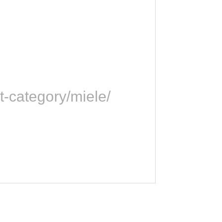
-category/miele/