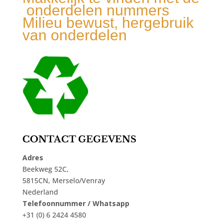
onderdelen nummers
Milieu bewust, hergebruik
van onderdelen
CONTACT GEGEVENS
Adres
Beekweg 52C,
5815CN, Merselo/Venray
Nederland
Telefoonnummer / Whatsapp
+31 (0) 6 2424 4580