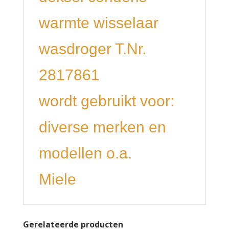
warmte wisselaar
wasdroger T.Nr.
2817861
wordt gebruikt voor:
diverse merken en
modellen o.a.
Miele
Gerelateerde producten