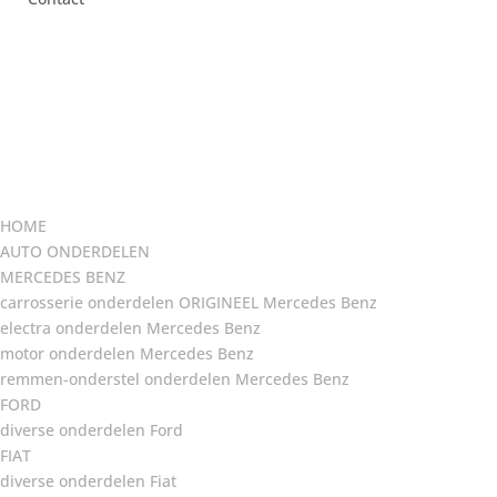
HOME
AUTO ONDERDELEN
MERCEDES BENZ
carrosserie onderdelen ORIGINEEL Mercedes Benz
electra onderdelen Mercedes Benz
motor onderdelen Mercedes Benz
remmen-onderstel onderdelen Mercedes Benz
FORD
diverse onderdelen Ford
FIAT
diverse onderdelen Fiat