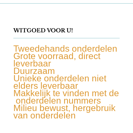
WITGOED VOOR U!
Tweedehands onderdelen
Grote voorraad, direct
leverbaar
Duurzaam
Unieke onderdelen niet
elders leverbaar
Makkelijk te vinden met de
onderdelen nummers
Milieu bewust, hergebruik
van onderdelen