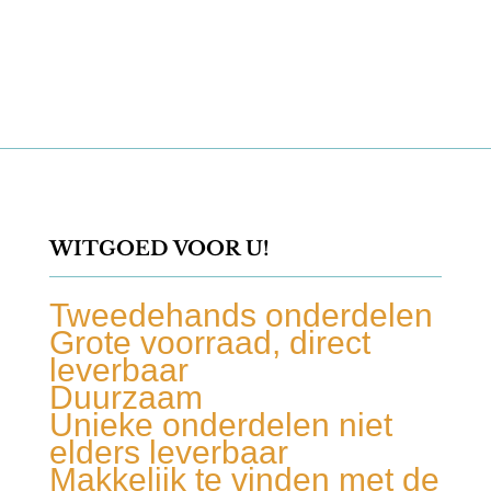
WITGOED VOOR U!
Tweedehands onderdelen
Grote voorraad, direct
leverbaar
Duurzaam
Unieke onderdelen niet
elders leverbaar
Makkelijk te vinden met de