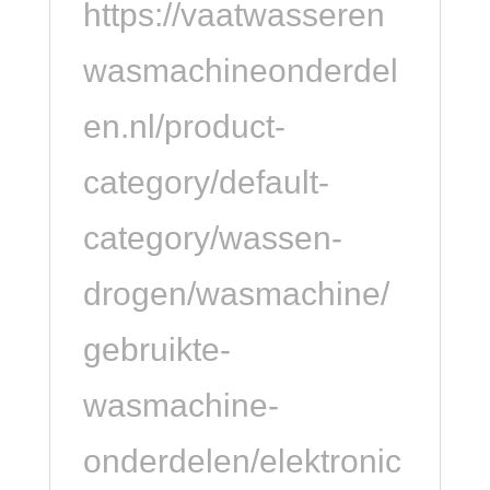
https://vaatwasseren
wasmachineonderdel
en.nl/product-
category/default-
category/wassen-
drogen/wasmachine/
gebruikte-
wasmachine-
onderdelen/elektronic