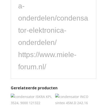
a-
onderdelen/condensa
tor-elektronica-
onderdelen/
https://www.miele-
forum.nl/
Gerelateerde producten