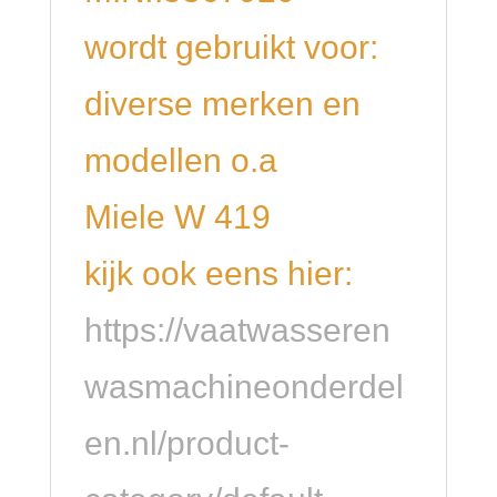
wordt gebruikt voor:
diverse merken en
modellen o.a
Miele W 419
kijk ook eens hier:
https://vaatwasseren
wasmachineonderdel
en.nl/product-