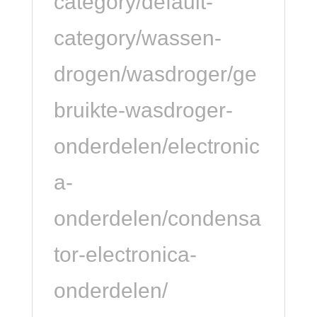
category/default-
category/wassen-
drogen/wasdroger/ge
bruikte-wasdroger-
onderdelen/electronic
a-
onderdelen/condensa
tor-electronica-
onderdelen/