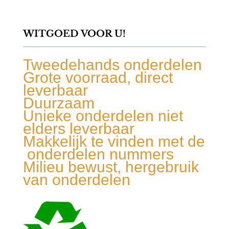
WITGOED VOOR U!
Tweedehands onderdelen
Grote voorraad, direct
leverbaar
Duurzaam
Unieke onderdelen niet
elders leverbaar
Makkelijk te vinden met de
onderdelen nummers
Milieu bewust, hergebruik
van onderdelen