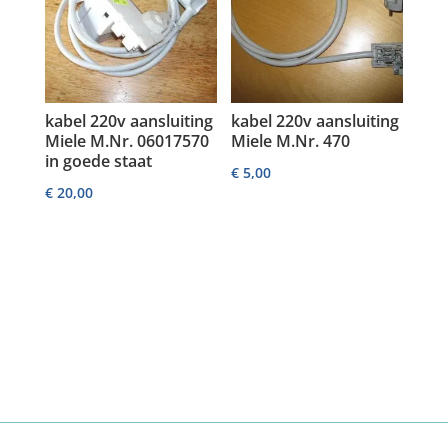
kabel 220v aansluiting
kabel 220v aansluiting
Miele M.Nr. 06017570
Miele M.Nr. 470
in goede staat
€
5,00
€
20,00