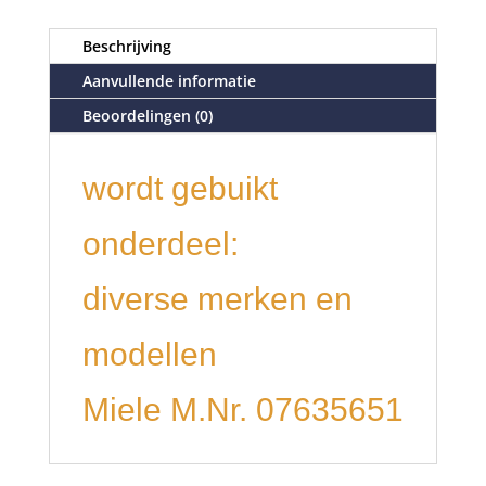
Beschrijving
Aanvullende informatie
Beoordelingen (0)
wordt gebuikt
onderdeel:
diverse merken en
modellen
Miele M.Nr. 07635651