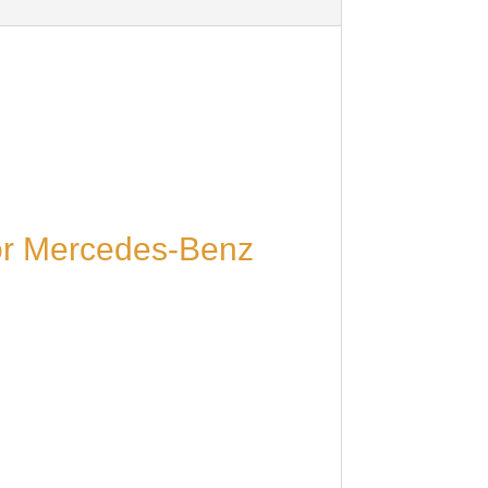
or Mercedes-Benz