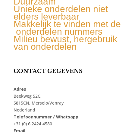
Duurzaam
Unieke onderdelen niet
elders leverbaar
Makkelijk te vinden met de
onderdelen nummers
Milieu bewust, hergebruik
van onderdelen
CONTACT GEGEVENS
Adres
Beekweg 52C,
5815CN, Merselo/Venray
Nederland
Telefoonnummer / Whatsapp
+31 (0) 6 2424 4580
Email