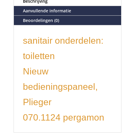
Beschrijving
Aanvullende informatie
Beoordelingen (0)
sanitair onderdelen:
toiletten
Nieuw
bedieningspaneel,
Plieger
070.1124 pergamon