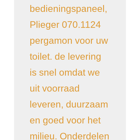
bedieningspaneel,
Plieger 070.1124
pergamon voor uw
toilet. de levering
is snel omdat we
uit voorraad
leveren, duurzaam
en goed voor het
milieu. Onderdelen