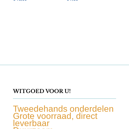
WITGOED VOOR U!
Tweedehands onderdelen
Grote voorraad, direct
leverbaar