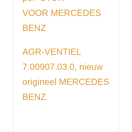
VOOR MERCEDES
BENZ
AGR-VENTIEL
7.00907.03.0, nieuw
origineel MERCEDES
BENZ