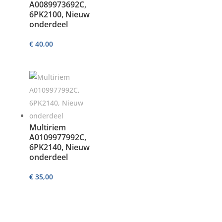
A0089973692C,
6PK2100, Nieuw
onderdeel
€
40,00
Multiriem
A0109977992C,
6PK2140, Nieuw
onderdeel
€
35,00