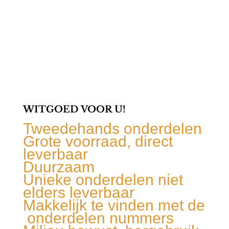
WITGOED VOOR U!
Tweedehands onderdelen
Grote voorraad, direct
leverbaar
Duurzaam
Unieke onderdelen niet
elders leverbaar
Makkelijk te vinden met de
onderdelen nummers