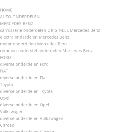
HOME
AUTO ONDERDELEN
MERCEDES BENZ
carrosserie onderdelen ORIGINEEL Mercedes Benz
electra onderdelen Mercedes Benz
motor onderdelen Mercedes Benz
remmen-onderstel onderdelen Mercedes Benz
FORD
diverse onderdelen Ford
FIAT
diverse onderdelen Fiat
Toyota
diverse onderdelen Toyota
Opel
diverse onderdelen Opel
Volkswagen
diverse onderdelen Volkswagen
Citroën
diverse onderdelen Citroën