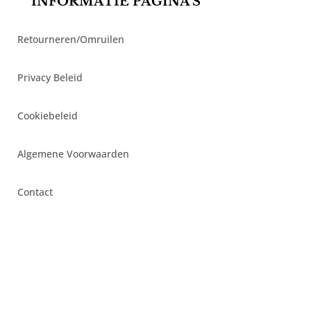
INFORMATIE PAGINA’S
Retourneren/Omruilen
Privacy Beleid
Cookiebeleid
Algemene Voorwaarden
Contact