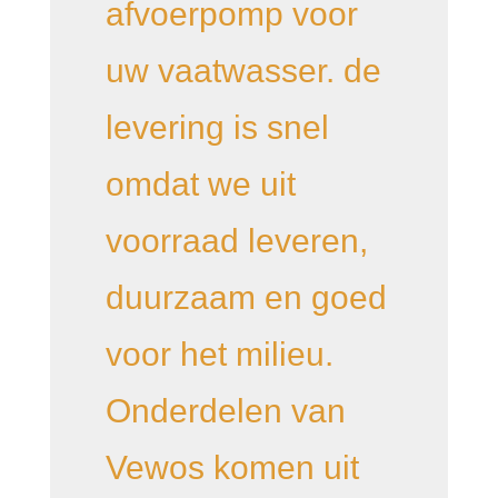
afvoerpomp voor
uw vaatwasser. de
levering is snel
omdat we uit
voorraad leveren,
duurzaam en goed
voor het milieu.
Onderdelen van
Vewos komen uit