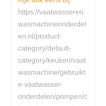
https://vaatwasseren
wasmachineonderdel
en.nl/product-
category/default-
category/keuken/vaat
wasmachine/gebruikt
e-vaatwasser-
onderdelen/pompen/c