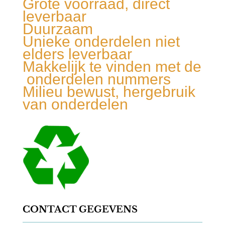
Grote voorraad, direct
leverbaar
Duurzaam
Unieke onderdelen niet
elders leverbaar
Makkelijk te vinden met de
onderdelen nummers
Milieu bewust, hergebruik
van onderdelen
CONTACT GEGEVENS