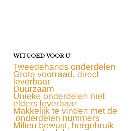
WITGOED VOOR U!
Tweedehands onderdelen
Grote voorraad, direct
leverbaar
Duurzaam
Unieke onderdelen niet
elders leverbaar
Makkelijk te vinden met de
onderdelen nummers
Milieu bewust, hergebruik