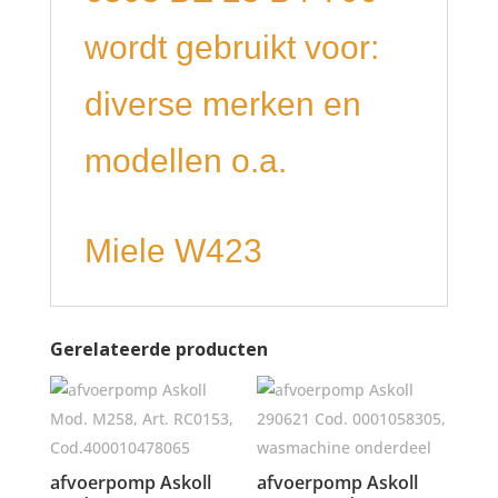
wordt gebruikt voor:
diverse merken en
modellen o.a.
Miele W423
Gerelateerde producten
afvoerpomp Askoll
afvoerpomp Askoll