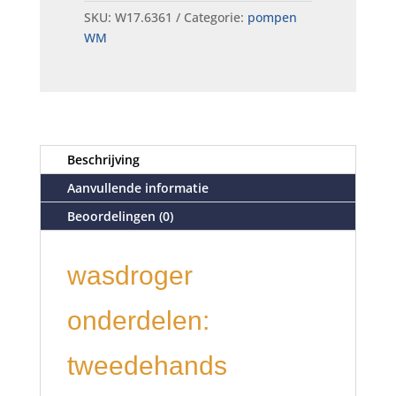
SKU:
W17.6361
Categorie:
pompen
WM
Beschrijving
Aanvullende informatie
Beoordelingen (0)
wasdroger
onderdelen:
tweedehands