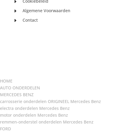
Cookiebeleid
E
Algemene Voorwaarden
E
Contact
E
HOME
AUTO ONDERDELEN
MERCEDES BENZ
carrosserie onderdelen ORIGINEEL Mercedes Benz
electra onderdelen Mercedes Benz
motor onderdelen Mercedes Benz
remmen-onderstel onderdelen Mercedes Benz
FORD