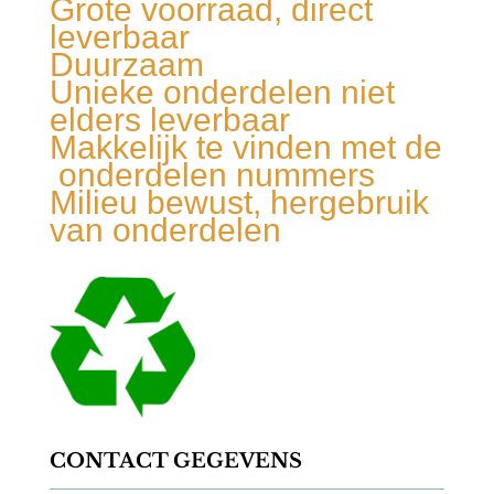
Grote voorraad, direct
leverbaar
Duurzaam
Unieke onderdelen niet
elders leverbaar
Makkelijk te vinden met de
onderdelen nummers
Milieu bewust, hergebruik
van onderdelen
CONTACT GEGEVENS