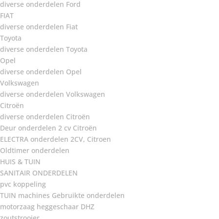
diverse onderdelen Ford
FIAT
diverse onderdelen Fiat
Toyota
diverse onderdelen Toyota
Opel
diverse onderdelen Opel
Volkswagen
diverse onderdelen Volkswagen
Citroën
diverse onderdelen Citroën
Deur onderdelen 2 cv Citroën
ELECTRA onderdelen 2CV, Citroen
Oldtimer onderdelen
HUIS & TUIN
SANITAIR ONDERDELEN
pvc koppeling
TUIN machines Gebruikte onderdelen
motorzaag heggeschaar DHZ
zoutstrooier