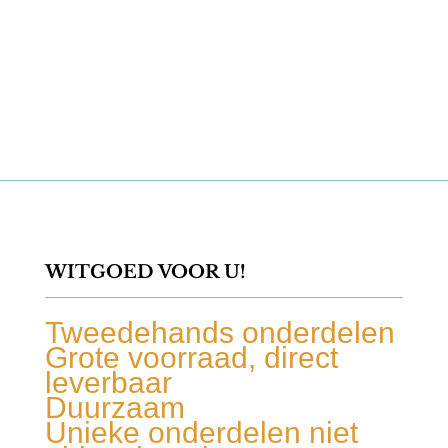
WITGOED VOOR U!
Tweedehands onderdelen
Grote voorraad, direct
leverbaar
Duurzaam
Unieke onderdelen niet