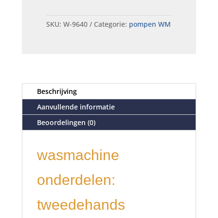
SKU:
W-9640
Categorie:
pompen WM
Beschrijving
Aanvullende informatie
Beoordelingen (0)
wasmachine
onderdelen:
tweedehands