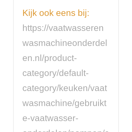
Kijk ook eens bij:
https://vaatwasseren
wasmachineonderdel
en.nl/product-
category/default-
category/keuken/vaat
wasmachine/gebruikt
e-vaatwasser-