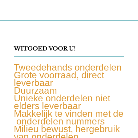
WITGOED VOOR U!
Tweedehands onderdelen
Grote voorraad, direct
leverbaar
Duurzaam
Unieke onderdelen niet
elders leverbaar
Makkelijk te vinden met de
onderdelen nummers
Milieu bewust, hergebruik
van onderdelen