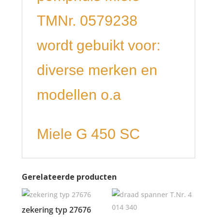
TMNr. 0579238
wordt gebuikt voor:
diverse merken en
modellen o.a
Miele G 450 SC
Gerelateerde producten
zekering typ 27676