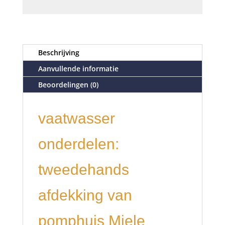
Beschrijving
Aanvullende informatie
Beoordelingen (0)
vaatwasser
onderdelen:
tweedehands
afdekking van
pomphuis Miele