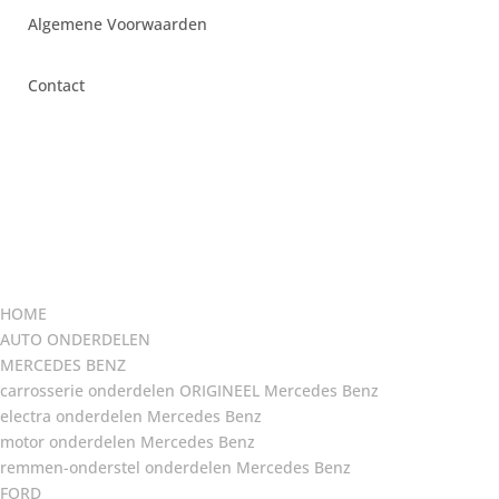
Algemene Voorwaarden
Contact
HOME
AUTO ONDERDELEN
MERCEDES BENZ
carrosserie onderdelen ORIGINEEL Mercedes Benz
electra onderdelen Mercedes Benz
motor onderdelen Mercedes Benz
remmen-onderstel onderdelen Mercedes Benz
FORD