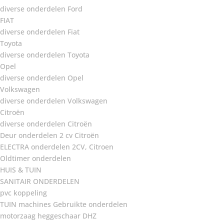
diverse onderdelen Ford
FIAT
diverse onderdelen Fiat
Toyota
diverse onderdelen Toyota
Opel
diverse onderdelen Opel
Volkswagen
diverse onderdelen Volkswagen
Citroën
diverse onderdelen Citroën
Deur onderdelen 2 cv Citroën
ELECTRA onderdelen 2CV, Citroen
Oldtimer onderdelen
HUIS & TUIN
SANITAIR ONDERDELEN
pvc koppeling
TUIN machines Gebruikte onderdelen
motorzaag heggeschaar DHZ