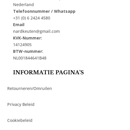
Nederland
Telefoonnummer / Whatsapp
+31 (0) 6 2424 4580
Email
nardkeuten@gmail.com
KVK-Nummer:
14124905
BTW-nummer:
NL001844641B48
INFORMATIE PAGINA’S
Retourneren/Omruilen
Privacy Beleid
Cookiebeleid