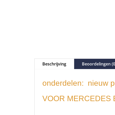
Beschrijving
Beoordelingen (0
onderdelen: nieuw 
VOOR MERCEDES 