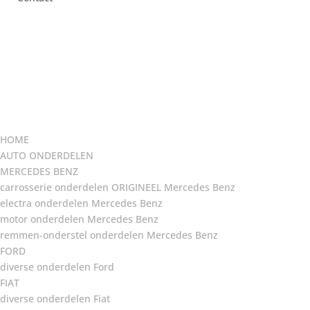
HOME
AUTO ONDERDELEN
MERCEDES BENZ
carrosserie onderdelen ORIGINEEL Mercedes Benz
electra onderdelen Mercedes Benz
motor onderdelen Mercedes Benz
remmen-onderstel onderdelen Mercedes Benz
FORD
diverse onderdelen Ford
FIAT
diverse onderdelen Fiat