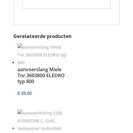
Gerelateerde producten
aanvoerslang Miele
Tnr.3603800 ELEDRO
typ 800
€
20,00