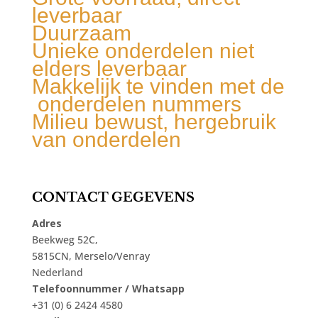
leverbaar
Duurzaam
Unieke onderdelen niet
elders leverbaar
Makkelijk te vinden met de
onderdelen nummers
Milieu bewust, hergebruik
van onderdelen
CONTACT GEGEVENS
Adres
Beekweg 52C,
5815CN, Merselo/Venray
Nederland
Telefoonnummer / Whatsapp
+31 (0) 6 2424 4580