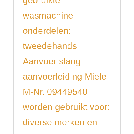
gebruikte
wasmachine
onderdelen:
tweedehands
Aanvoer slang
aanvoerleiding Miele
M-Nr. 09449540
worden gebruikt voor:
diverse merken en