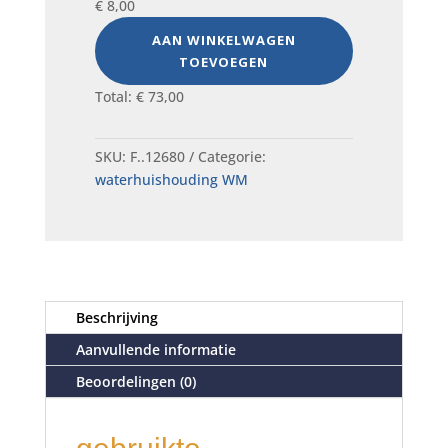
€
8,00
AAN WINKELWAGEN
TOEVOEGEN
Total:
€
73,00
SKU:
F..12680
Categorie:
waterhuishouding WM
Beschrijving
Aanvullende informatie
Beoordelingen (0)