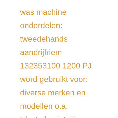
was machine
onderdelen:
tweedehands
aandrijfriem
132353100 1200 PJ
word gebruikt voor:
diverse merken en
modellen o.a.