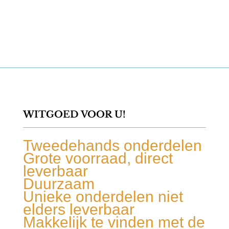
WITGOED VOOR U!
Tweedehands onderdelen
Grote voorraad, direct
leverbaar
Duurzaam
Unieke onderdelen niet
elders leverbaar
Makkelijk te vinden met de