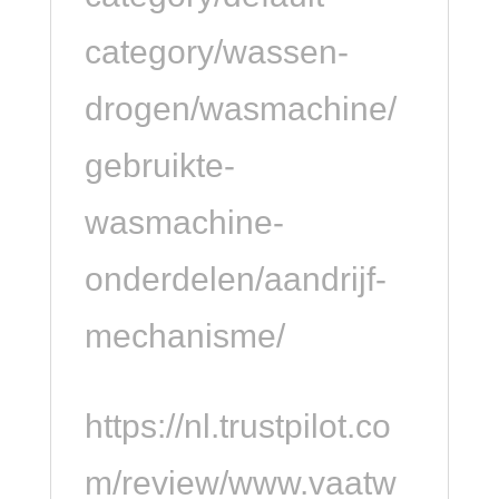
category/wassen-
drogen/wasmachine/
gebruikte-
wasmachine-
onderdelen/aandrijf-
mechanisme/
https://nl.trustpilot.co
m/review/www.vaatw