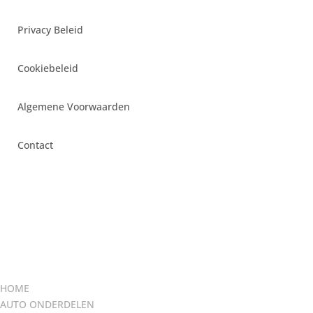
Privacy Beleid
Cookiebeleid
Algemene Voorwaarden
Contact
HOME
AUTO ONDERDELEN