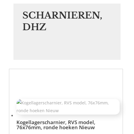
SCHARNIEREN,
DHZ
Kogellagerscharnier, RVS model,
76x76mm, ronde hoeken Nieuw