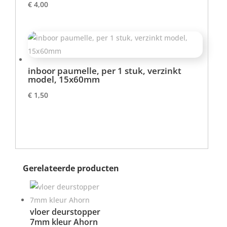
€
4,00
inboor paumelle, per 1 stuk, verzinkt
model, 15x60mm
€
1,50
Gerelateerde producten
vloer deurstopper
7mm kleur Ahorn