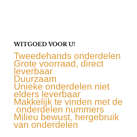
WITGOED VOOR U!
Tweedehands onderdelen
Grote voorraad, direct
leverbaar
Duurzaam
Unieke onderdelen niet
elders leverbaar
Makkelijk te vinden met de
onderdelen nummers
Milieu bewust, hergebruik
van onderdelen