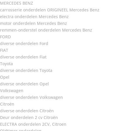
MERCEDES BENZ
carrosserie onderdelen ORIGINEEL Mercedes Benz
electra onderdelen Mercedes Benz
motor onderdelen Mercedes Benz
remmen-onderstel onderdelen Mercedes Benz
FORD
diverse onderdelen Ford
FIAT
diverse onderdelen Fiat
Toyota
diverse onderdelen Toyota
Opel
diverse onderdelen Opel
Volkswagen
diverse onderdelen Volkswagen
Citroën
diverse onderdelen Citroën
Deur onderdelen 2 cv Citroën
ELECTRA onderdelen 2CV, Citroen
Oldtimer onderdelen