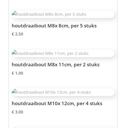
houtdraaibout M8x 8cm, per 5 stuks
€
2,50
houtdraaibout M8x 11cm, per 2 stuks
€
1,00
houtdraaibout M10x 12cm, per 4 stuks
€
3,00