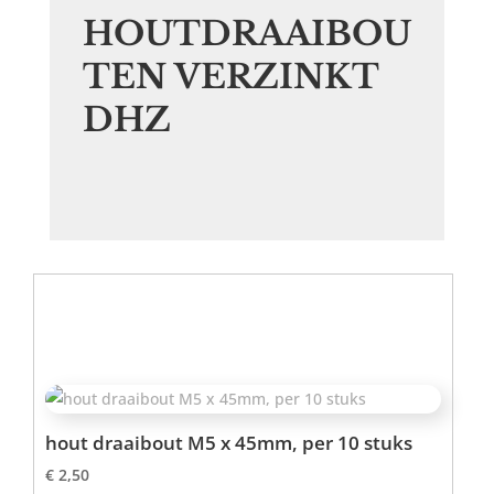
HOUTDRAAIBOU
TEN VERZINKT
DHZ
hout draaibout M5 x 45mm, per 10 stuks
€
2,50