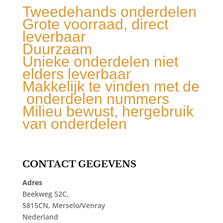
Tweedehands onderdelen
Grote voorraad, direct
leverbaar
Duurzaam
Unieke onderdelen niet
elders leverbaar
Makkelijk te vinden met de
onderdelen nummers
Milieu bewust, hergebruik
van onderdelen
CONTACT GEGEVENS
Adres
Beekweg 52C,
5815CN, Merselo/Venray
Nederland