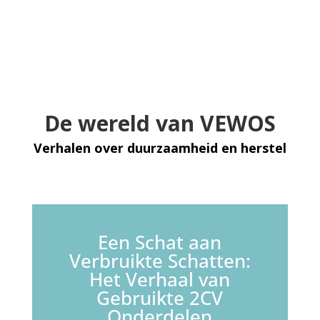
De wereld van VEWOS
Verhalen over duurzaamheid en herstel
Een Schat aan
Verbruikte Schatten:
Het Verhaal van
Gebruikte 2CV
Onderdelen