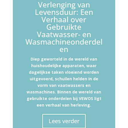
Verlenging van
Levensduur: Een
Verhaal over
Gebruikte
Vaatwasser- en
Wasmachineonderdel
en
Diep geworteld in de wereld van
huishoudelijke apparaten, waar
dagelijkse taken vloeiend worden
uitgevoerd, schuilen helden in de
vorm van vaatwassers en
wasmachines. Binnen de wereld van
gebruikte onderdelen bij VEWOS ligt
een verhaal van herleving.
Lees verder