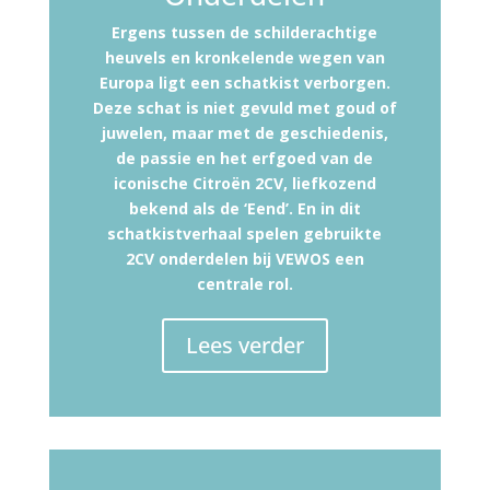
Ergens tussen de schilderachtige
heuvels en kronkelende wegen van
Europa ligt een schatkist verborgen.
Deze schat is niet gevuld met goud of
juwelen, maar met de geschiedenis,
de passie en het erfgoed van de
iconische Citroën 2CV, liefkozend
bekend als de ‘Eend’. En in dit
schatkistverhaal spelen gebruikte
2CV onderdelen bij VEWOS een
centrale rol.
Lees verder