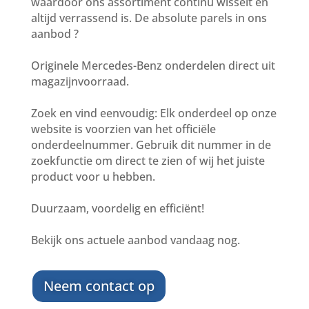
waardoor ons assortiment continu wisselt en
altijd verrassend is. De absolute parels in ons
aanbod ?
Originele Mercedes-Benz onderdelen direct uit
magazijnvoorraad.
Zoek en vind eenvoudig: Elk onderdeel op onze
website is voorzien van het officiële
onderdeelnummer. Gebruik dit nummer in de
zoekfunctie om direct te zien of wij het juiste
product voor u hebben.
Duurzaam, voordelig en efficiënt!
Bekijk ons actuele aanbod vandaag nog.
Neem contact op