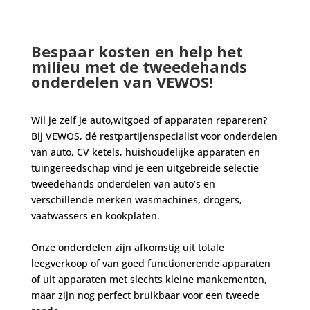
Bespaar kosten en help het
milieu met de tweedehands
onderdelen van VEWOS!
Wil je zelf je auto,witgoed of apparaten repareren?
Bij VEWOS, dé restpartijenspecialist voor onderdelen
van auto, CV ketels, huishoudelijke apparaten en
tuingereedschap vind je een uitgebreide selectie
tweedehands onderdelen van auto’s en
verschillende merken wasmachines, drogers,
vaatwassers en kookplaten.
Onze onderdelen zijn afkomstig uit totale
leegverkoop of van goed functionerende apparaten
of uit apparaten met slechts kleine mankementen,
maar zijn nog perfect bruikbaar voor een tweede