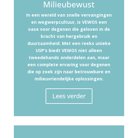
Milieubewust
In een wereld van snelle vervangingen
en wegwerpcultuur, is VEWOS een
oase voor degenen die geloven in de
kracht van hergebruik en
duurzaamheid. Met een reeks unieke
USP’s biedt VEWOS niet alleen
tweedehands onderdelen aan, maar
een complete ervaring voor degenen
die op zoek zijn naar betrouwbare en
milieuvriendelijke oplossingen.
Lees verder