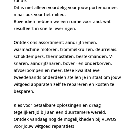
ronde.
Dit is niet alleen voordelig voor jouw portemonnee,
maar ook voor het milieu.
Bovendien hebben we een ruime voorraad, wat
resulteert in snelle leveringen.
Ontdek ons assortiment: aandrijfriemen,
wasmachine motoren, trommelkruizen, deurrelais,
schokdempers, thermostaten, bestekmanden, V-
snaren, aandrijfsnaren, boven- en onderkorven,
afvoerpompen en meer. Deze kwalitatieve
tweedehands onderdelen stellen je in staat om jouw
witgoed apparaten zelf te repareren en kosten te
besparen.
Kies voor betaalbare oplossingen en draag
tegelijkertijd bij aan een duurzamere wereld.
Ontdek vandaag nog de mogelijkheden bij VEWOS
voor jouw witgoed reparaties!