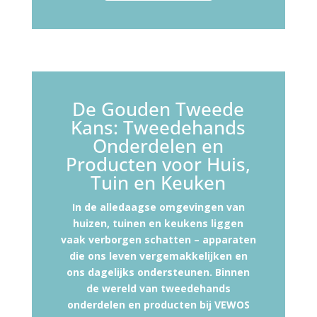
De Gouden Tweede
Kans: Tweedehands
Onderdelen en
Producten voor Huis,
Tuin en Keuken
In de alledaagse omgevingen van
huizen, tuinen en keukens liggen
vaak verborgen schatten – apparaten
die ons leven vergemakkelijken en
ons dagelijks ondersteunen. Binnen
de wereld van tweedehands
onderdelen en producten bij VEWOS