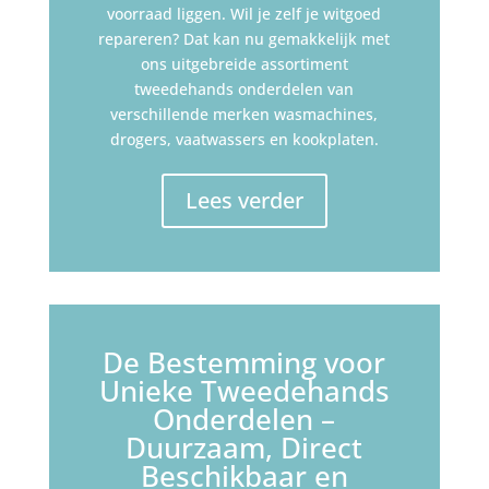
voorraad liggen. Wil je zelf je witgoed
repareren? Dat kan nu gemakkelijk met
ons uitgebreide assortiment
tweedehands onderdelen van
verschillende merken wasmachines,
drogers, vaatwassers en kookplaten.
Lees verder
De Bestemming voor
Unieke Tweedehands
Onderdelen –
Duurzaam, Direct
Beschikbaar en