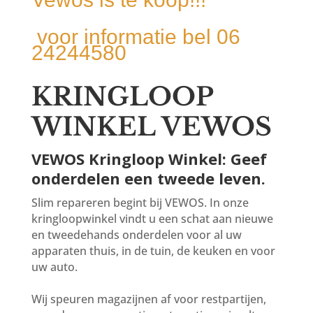
voor informatie bel 06
24244580
KRINGLOOP
WINKEL VEWOS
VEWOS Kringloop Winkel: Geef
onderdelen een tweede leven.
Slim repareren begint bij VEWOS. In onze
kringloopwinkel vindt u een schat aan nieuwe
en tweedehands onderdelen voor al uw
apparaten thuis, in de tuin, de keuken en voor
uw auto.
Wij speuren magazijnen af voor restpartijen,