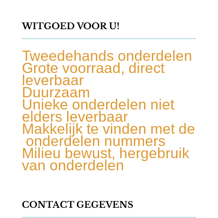
WITGOED VOOR U!
Tweedehands onderdelen
Grote voorraad, direct
leverbaar
Duurzaam
Unieke onderdelen niet
elders leverbaar
Makkelijk te vinden met de
onderdelen nummers
Milieu bewust, hergebruik
van onderdelen
CONTACT GEGEVENS