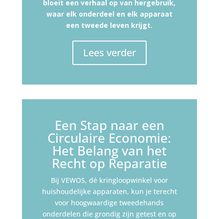
bloeit een verhaal op van hergebruik,
waar elk onderdeel en elk apparaat
een tweede leven krijgt.
Lees verder
Een Stap naar een
Circulaire Economie:
Het Belang van het
Recht op Reparatie
Bij VEWOS, dé kringloopwinkel voor
huishoudelijke apparaten, kun je terecht
voor hoogwaardige tweedehands
onderdelen die grondig zijn getest en op