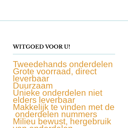
WITGOED VOOR U!
Tweedehands onderdelen
Grote voorraad, direct
leverbaar
Duurzaam
Unieke onderdelen niet
elders leverbaar
Makkelijk te vinden met de
onderdelen nummers
Milieu bewust, hergebruik